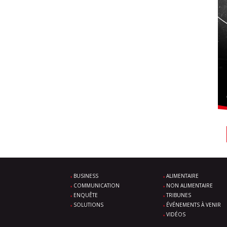
BUSINESS
ALIMENTAIRE
COMMUNICATION
NON ALIMENTAIRE
ENQUÊTE
TRIBUNES
SOLUTIONS
ÉVÉNEMENTS À VENIR
VIDÉOS