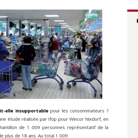
it-elle insupportable
pour les consommateurs ?
une étude réalisée par Ifop pour Wincor Nixdorf, en
antillon de 1 009 personnes représentatif de la
e plus de 18 ans. Au total 1 009