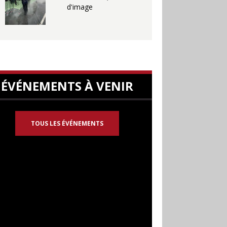
d'image
ÉVÉNEMENTS À VENIR
TOUS LES ÉVÉNEMENTS