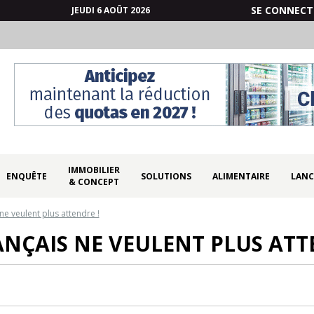
SE CONNECT
JEUDI 6 AOÛT 2026
IMMOBILIER
ENQUÊTE
SOLUTIONS
ALIMENTAIRE
LANC
& CONCEPT
ne veulent plus attendre !
ANÇAIS NE VEULENT PLUS ATT