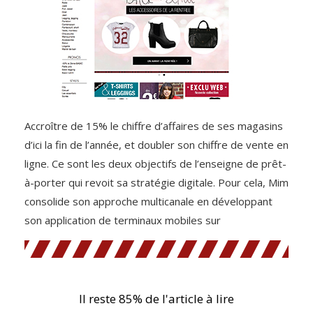
Accroître de 15% le chiffre d’affaires de ses magasins
d’ici la fin de l’année, et doubler son chiffre de vente en
ligne. Ce sont les deux objectifs de l’enseigne de prêt-
à-porter qui revoit sa stratégie digitale. Pour cela, Mim
consolide son approche multicanale en développant
son application de terminaux mobiles sur
Il reste 85% de l'article à lire