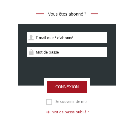
Vous êtes abonné ?
CONNEXION
Se souvenir de moi
Mot de passe oublié ?