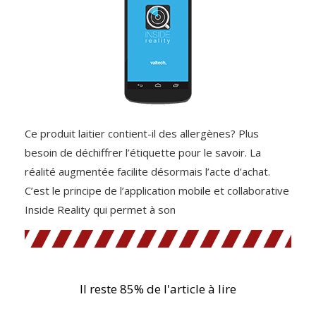
Ce produit laitier contient-il des allergènes? Plus
besoin de déchiffrer l’étiquette pour le savoir. La
réalité augmentée facilite désormais l’acte d’achat.
C’est le principe de l’application mobile et collaborative
Inside Reality qui permet à son
Il reste 85% de l'article à lire