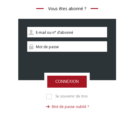
Vous êtes abonné ?
CONNEXION
Se souvenir de moi
Mot de passe oublié ?