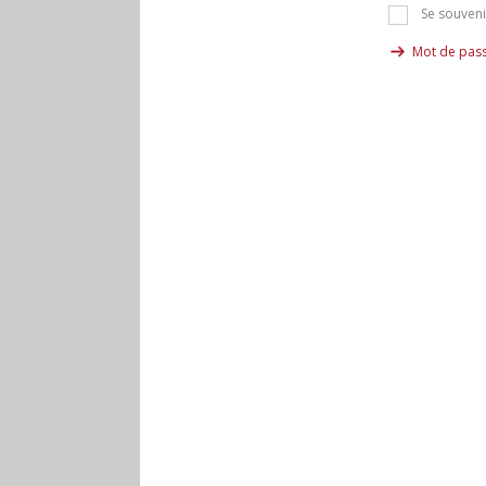
Se souveni
Mot de pass