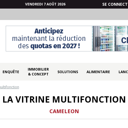
SE CONNECT
VENDREDI 7 AOÛT 2026
IMMOBILIER
ENQUÊTE
SOLUTIONS
ALIMENTAIRE
LANC
& CONCEPT
multifonction
LA VITRINE MULTIFONCTION
CAMELEON