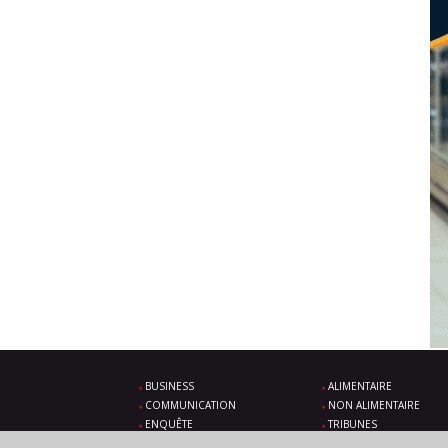
BUSINESS
ALIMENTAIRE
COMMUNICATION
NON ALIMENTAIRE
ENQUÊTE
TRIBUNES
SOLUTIONS
ÉVÉNEMENTS À VENIR