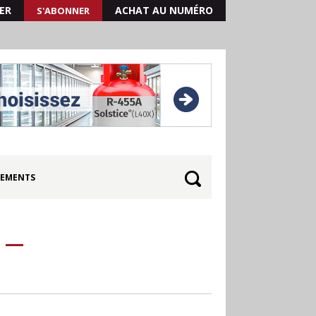
ER
ACHAT AU NUMÉRO
S'ABONNER
EMENTS