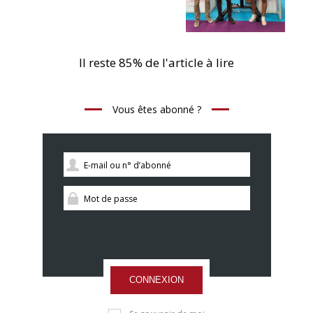
Il reste 85% de l'article à lire
Vous êtes abonné ?
CONNEXION