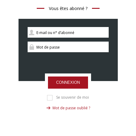
Vous êtes abonné ?
CONNEXION
Se souvenir de moi
Mot de passe oublié ?