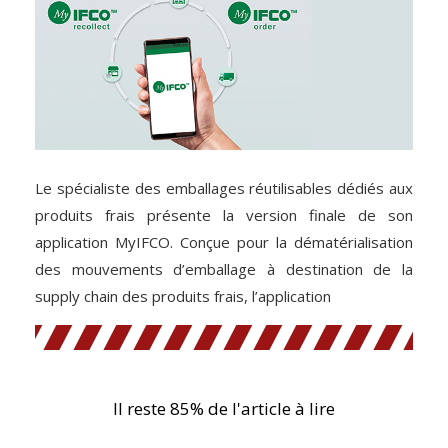
Le spécialiste des emballages réutilisables dédiés aux
produits frais présente la version finale de son
application MyIFCO. Conçue pour la dématérialisation
des mouvements d’emballage à destination de la
supply chain des produits frais, l’application
Il reste 85% de l'article à lire