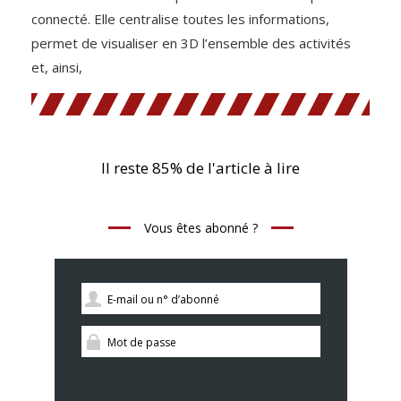
connecté. Elle centralise toutes les informations,
permet de visualiser en 3D l’ensemble des activités
et, ainsi,
Il reste 85% de l'article à lire
Vous êtes abonné ?