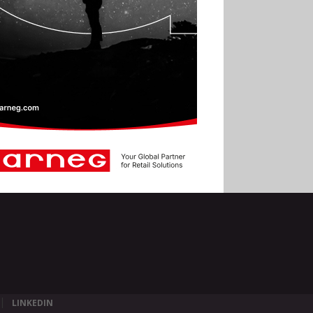
LINKEDIN