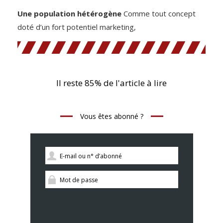
Une population hétérogène
Comme tout concept
doté d’un fort potentiel marketing,
Il reste 85% de l'article à lire
Vous êtes abonné ?