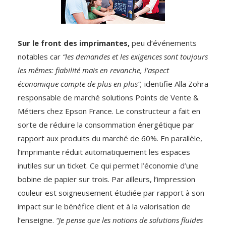
Sur le front des imprimantes,
peu d’événements
notables car
“les demandes et les exigences sont toujours
les mêmes: fiabilité mais en revanche, l’aspect
économique compte de plus en plus”,
identifie Alla Zohra
responsable de marché solutions Points de Vente &
Métiers chez Epson France. Le constructeur a fait en
sorte de réduire la consommation énergétique par
rapport aux produits du marché de 60%. En parallèle,
l’imprimante réduit automatiquement les espaces
inutiles sur un ticket. Ce qui permet l’économie d’une
bobine de papier sur trois. Par ailleurs, l’impression
couleur est soigneusement étudiée par rapport à son
impact sur le bénéfice client et à la valorisation de
l’enseigne.
“Je pense que les notions de solutions fluides