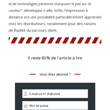
et de technologies pérennes marquent le pas sur la
couleur”,
développe-t-elle. Enfin, l’impression à
distance est une possibilité particulièrement appréciée
chez les distributeurs, notamment pour des raisons
de fluidité du parcours client.
Il reste 85% de l'article à lire
Vous êtes abonné ?