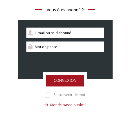
Vous êtes abonné ?
CONNEXION
Se souvenir de moi
Mot de passe oublié ?