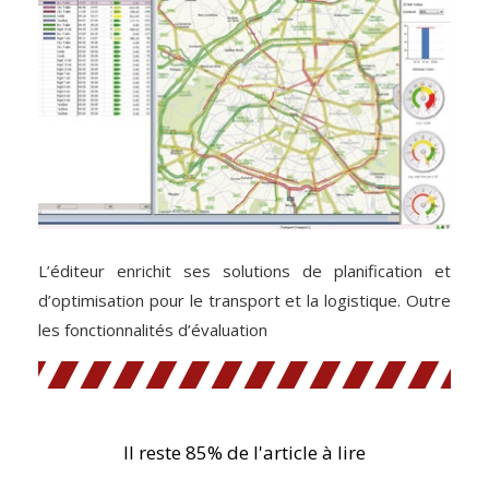
L’éditeur enrichit ses solutions de planification et
d’optimisation pour le transport et la logistique. Outre
les fonctionnalités d’évaluation
Il reste 85% de l'article à lire