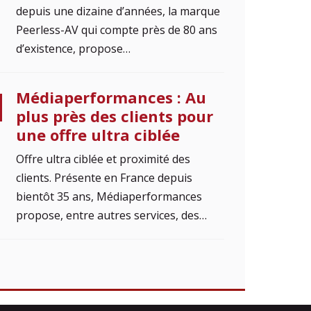
depuis une dizaine d’années, la marque
Peerless-AV qui compte près de 80 ans
d’existence, propose…
Médiaperformances : Au
plus près des clients pour
une offre ultra ciblée
Offre ultra ciblée et proximité des
clients. Présente en France depuis
bientôt 35 ans, Médiaperformances
propose, entre autres services, des…