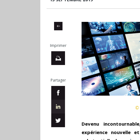
Imprimer
Partager
© 
Devenu incontournabl
expérience nouvelle et