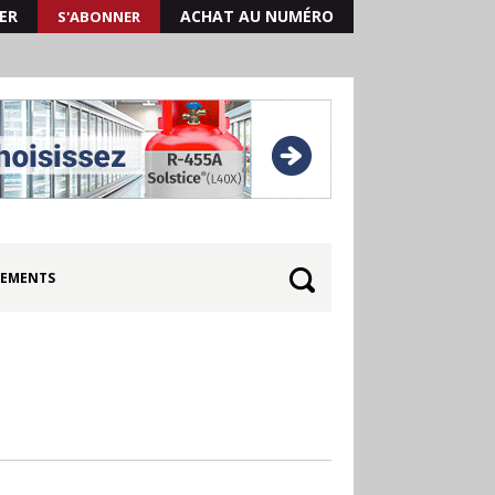
ER
ACHAT AU NUMÉRO
S'ABONNER
EMENTS