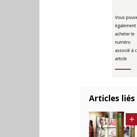
Vous pouv
également
acheter le
numéro
associé à c
article
Articles liés