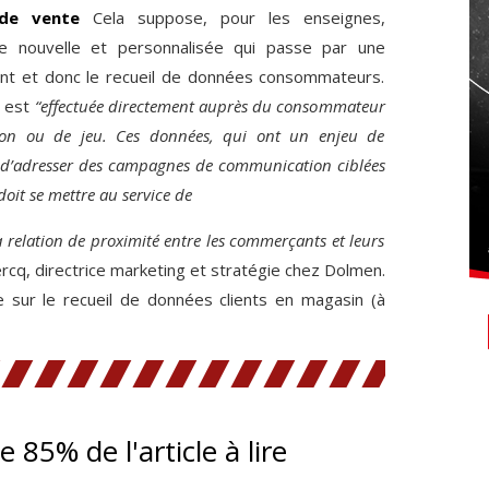
 de vente
Cela suppose, pour les enseignes,
ce nouvelle et personnalisée qui passe par une
ient et donc le recueil de données consommateurs.
 est
“effectuée directement auprès du consommateur
tion ou de jeu. Ces données, qui ont un enjeu de
 d’adresser des campagnes de communication ciblées
 doit se mettre au service de
 relation de proximité entre les commerçants et leurs
rcq, directrice marketing et stratégie chez Dolmen.
e sur le recueil de données clients en magasin (à
te 85% de l'article à lire