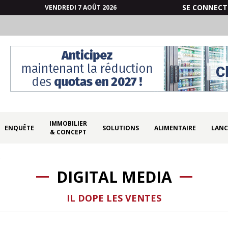
SE CONNECT
VENDREDI 7 AOÛT 2026
IMMOBILIER
ENQUÊTE
SOLUTIONS
ALIMENTAIRE
LANC
& CONCEPT
a
DIGITAL MEDIA
IL DOPE LES VENTES