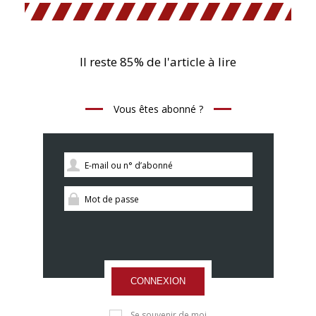
Il reste 85% de l'article à lire
Vous êtes abonné ?
CONNEXION
Se souvenir de moi