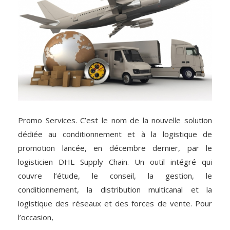
Promo Services. C’est le nom de la nouvelle solution
dédiée au conditionnement et à la logistique de
promotion lancée, en décembre dernier, par le
logisticien DHL Supply Chain. Un outil intégré qui
couvre l’étude, le conseil, la gestion, le
conditionnement, la distribution multicanal et la
logistique des réseaux et des forces de vente. Pour
l’occasion,