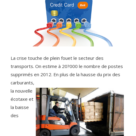
La crise touche de plein fouet le secteur des
transports. On estime à 20?000 le nombre de postes
supprimés en 2012. En plus
de la hausse du prix des
carburants,
la nouvelle
écotaxe et
la baisse
des