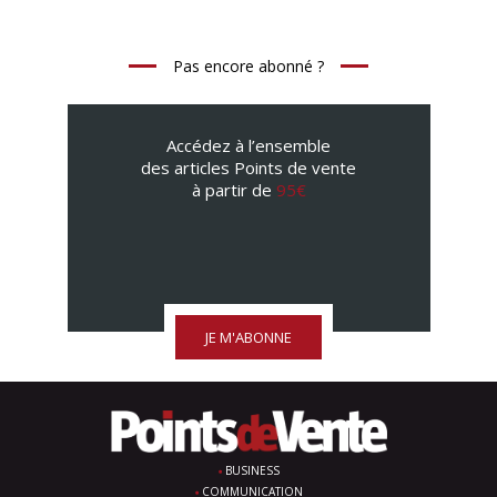
Pas encore abonné ?
Accédez à l’ensemble
des articles Points de vente
à partir de
95€
JE M'ABONNE
BUSINESS
COMMUNICATION