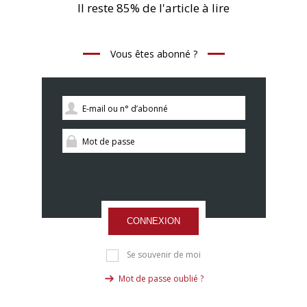
Il reste 85% de l'article à lire
Vous êtes abonné ?
CONNEXION
Se souvenir de moi
Mot de passe oublié ?