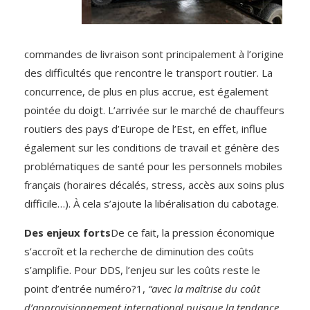
commandes de livraison sont principalement à l’origine
des difficultés que rencontre le transport routier. La
concurrence, de plus en plus accrue, est également
pointée du doigt. L’arrivée sur le marché de chauffeurs
routiers des pays d’Europe de l’Est, en effet, influe
également sur les conditions de travail et génère des
problématiques de santé pour les personnels mobiles
français (horaires décalés, stress, accès aux soins plus
difficile…). À cela s’ajoute la libéralisation du cabotage.
Des enjeux forts
De ce fait, la pression économique
s’accroît et la recherche de diminution des coûts
s’amplifie. Pour DDS, l’enjeu sur les coûts reste le
point d’entrée numéro?1,
“avec la maîtrise du coût
d’approvisionnement international
puisque la tendance