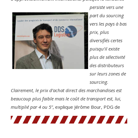
persiste vers une
part du sourcing
vers les pays à bas
prix, plus
diversifiés certes
puisqu’il existe
plus de sélectivité
des distributeurs
sur leurs zones de
sourcing.
Clairement, le prix d’achat direct des marchandises est
beaucoup plus faible mais le coût de transport est, lui,
multiplié par 4 ou 5”
, explique Jérôme Bour, PDG de