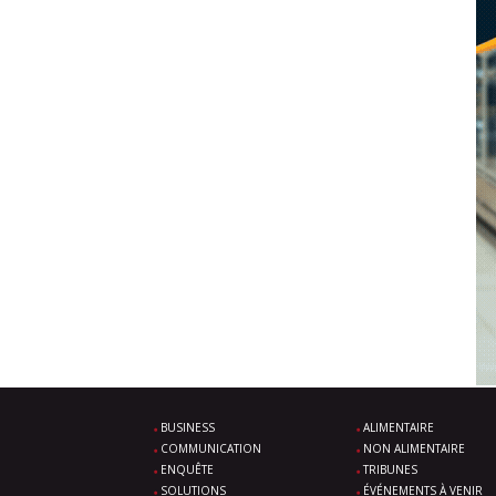
BUSINESS
ALIMENTAIRE
COMMUNICATION
NON ALIMENTAIRE
ENQUÊTE
TRIBUNES
SOLUTIONS
ÉVÉNEMENTS À VENIR