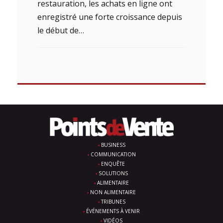
restauration, les achats en ligne ont
enregistré une forte croissance depuis
le début de…
BUSINESS
COMMUNICATION
ENQUÊTE
SOLUTIONS
ALIMENTAIRE
NON ALIMENTAIRE
TRIBUNES
ÉVÉNEMENTS À VENIR
VIDÉOS