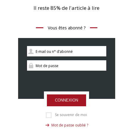
Il reste 85% de l'article à lire
Vous êtes abonné ?
CONNEXION
Se souvenir de moi
Mot de passe oublié ?