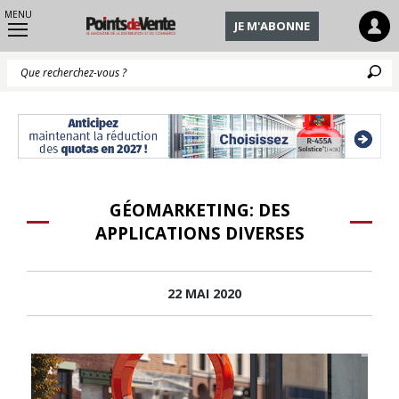
MENU
JE M'ABONNE
Q
GÉOMARKETING: DES
APPLICATIONS DIVERSES
22 MAI 2020