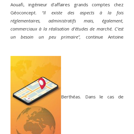
Aouafi, ingénieur d’affaires grands comptes chez
Géoconcept.
“Il existe des aspects à la fois
réglementaires, administratifs mais, également,
commerciaux à la réalisation d’études de marché. C’est
un besoin un peu primaire”,
continue Antoine
Berthéas. Dans le cas de