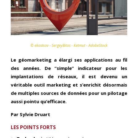
© ekostsov - SergeyBitos - Ketmut - AdobeStock
Le géomarketing a élargi ses applications au fil
des années. De “simple” indicateur pour les
implantations de réseaux, il est devenu un
véritable outil marketing et s’enrichit désormais
de multiples sources de données pour un pilotage
aussi pointu qu’efficace.
Par Sylvie Druart
LES POINTS FORTS