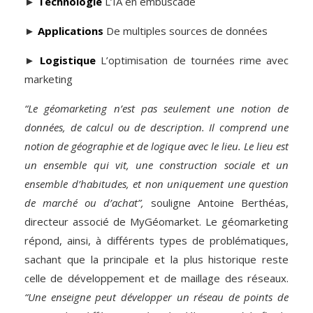
►
Technologie
L’IA en embuscade
►
Applications
De multiples sources de données
►
Logistique
L’optimisation de tournées rime avec
marketing
“Le géomarketing n’est pas seulement une notion de
données, de calcul ou de description. Il comprend une
notion de géographie et de logique avec le lieu. Le lieu est
un ensemble qui vit, une construction ­sociale et un
ensemble d’habitudes, et non uniquement une question
de marché ou d’achat”,
souligne Antoine Berthéas,
directeur associé de MyGéomarket. Le géomarketing
répond, ainsi, à différents types de problématiques,
sachant que la principale et la plus historique reste
celle de développement et de maillage des réseaux.
“Une enseigne peut développer un réseau de points de