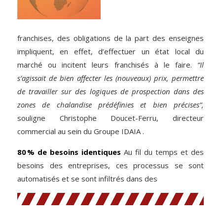
franchises, des obligations de la part des enseignes
impliquent, en effet, d’effectuer un état local du
marché ou incitent leurs franchisés à le faire.
“Il
s’agissait de bien affecter les (nouveaux) prix, permettre
de travailler sur des logiques de prospection dans des
zones de chalandise prédéfinies et bien précises”,
souligne Christophe Doucet-Ferru, directeur
commercial au sein du Groupe IDAIA .
80 % de besoins identiques
Au fil du temps et des
besoins des entreprises, ces processus se sont
automatisés et se sont infiltrés dans des