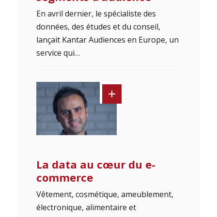
En avril dernier, le spécialiste des
données, des études et du conseil,
lançait Kantar Audiences en Europe, un
service qui…
La data au cœur du e-
commerce
Vêtement, cosmétique, ameublement,
électronique, alimentaire et