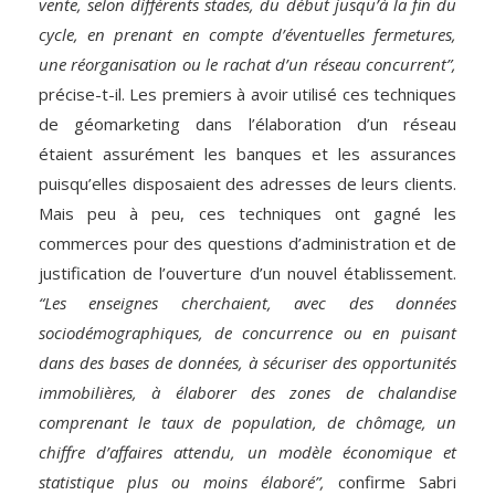
vente, selon différents stades, du début jusqu’à la fin du
cycle, en prenant en compte d’éventuelles fermetures,
une réorganisation ou le rachat d’un réseau concurrent”,
précise-t-il. Les premiers à avoir utilisé ces techniques
de géomarketing dans l’élaboration d’un réseau
étaient assurément les banques et les assurances
puisqu’elles disposaient des adresses de leurs clients.
Mais peu à peu, ces techniques ont gagné les
commerces pour des questions d’administration et de
justification de l’ouverture d’un nouvel établissement.
“Les enseignes cherchaient, avec des données
sociodémographiques, de concurrence ou en puisant
dans des bases de données, à sécuriser des opportunités
immobilières, à élaborer des zones de chalandise
comprenant le taux de population, de chômage, un
chiffre d’affaires attendu, un modèle économique et
statistique plus ou moins élaboré”,
confirme Sabri