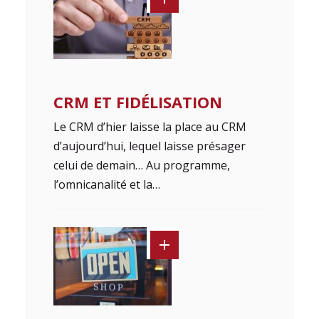
CRM ET FIDÉLISATION
Le CRM d’hier laisse la place au CRM
d’aujourd’hui, lequel laisse présager
celui de demain… Au programme,
l’omnicanalité et la…