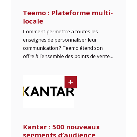
Teemo : Plateforme multi-
locale
Comment permettre à toutes les
enseignes de personnaliser leur
communication ? Teemo étend son
offre à l’ensemble des points de vente…
Kantar : 500 nouveaux
segments d’audience