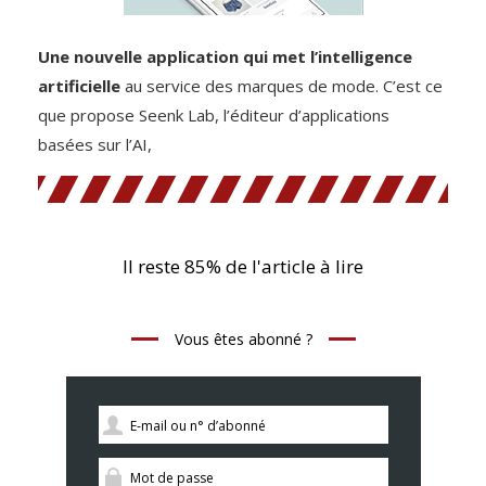
Une nouvelle application qui met l’intelligence
artificielle
au service des marques de mode. C’est ce
que propose Seenk Lab, l’éditeur d’applications
basées sur l’AI,
Il reste 85% de l'article à lire
Vous êtes abonné ?