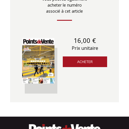
acheter le numéro
associé à cet article
16,00 €
Prix unitaire
ACHETER