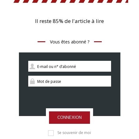
Il reste 85% de l'article à lire
Vous êtes abonné ?
CONNEXION
Se souvenir de moi