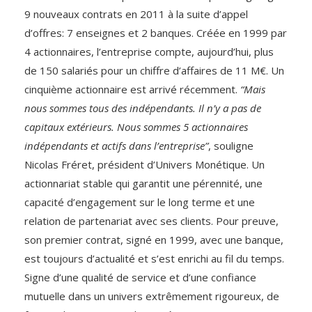
9 nouveaux contrats en 2011 à la suite d’appel
d’offres: 7 enseignes et 2 banques. Créée en 1999 par
4 actionnaires, l’entreprise compte, aujourd’hui, plus
de 150 salariés pour un chiffre d’affaires de 11 M€. Un
cinquième actionnaire est arrivé récemment.
“Mais
nous sommes tous des indépendants. Il n’y a pas de
capitaux extérieurs. Nous sommes 5 actionnaires
indépendants et actifs dans l’entreprise”
, souligne
Nicolas Fréret, président d’Univers Monétique. Un
actionnariat stable qui garantit une pérennité, une
capacité d’engagement sur le long terme et une
relation de partenariat avec ses clients. Pour preuve,
son premier contrat, signé en 1999, avec une banque,
est toujours d’actualité et s’est enrichi au fil du temps.
Signe d’une qualité de service et d’une confiance
mutuelle dans un univers extrêmement rigoureux, de