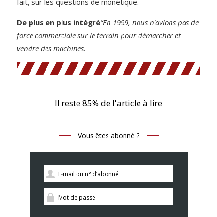
fait, sur les questions de monétique.
De plus en plus intégré
“En 1999, nous n’avions pas de
force commerciale sur le terrain pour démarcher et
vendre des machines.
Il reste 85% de l'article à lire
Vous êtes abonné ?