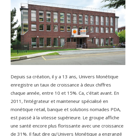
Depuis sa création, il y a 13 ans, Univers Monétique
enregistre un taux de croissance à deux chiffres
chaque année, entre 10 et 15%. Ca, c’était avant. En
2011, l’intégrateur et mainteneur spécialisé en
monétique retail, banque et solutions nomades PDA,
est passé à la vitesse supérieure. Le groupe affiche
une santé encore plus florissante avec une croissance
de 31%. Il faut dire qu’Univers Monétique a engrangé