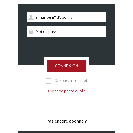
CONNEXION
Se souvenir de moi
Mot de passe oublié ?
Pas encore abonné ?