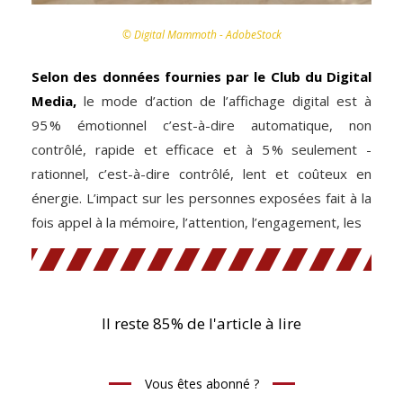
© Digital Mammoth - AdobeStock
Selon des données fournies par le Club du Digital
Media,
le mode d’action de l’affichage digital est à
95 % émotionnel c’est-à-dire automatique, non
contrôlé, rapide et efficace et à 5 % seulement ­
rationnel, c’est-à-dire contrôlé, lent et coûteux en
énergie. L’impact sur les personnes exposées fait à la
fois appel à la mémoire, l’attention, l’engagement, les
Il reste 85% de l'article à lire
Vous êtes abonné ?