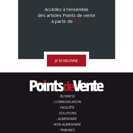
Accédez à l’ensemble
des articles Points de vente
à partir de
95€
JE M'ABONNE
BUSINESS
COMMUNICATION
ENQUÊTE
SOLUTIONS
ALIMENTAIRE
NON ALIMENTAIRE
TRIBUNES