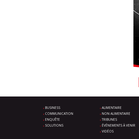
BUSINESS
ALIMENTAIRE
COMMUNICATION
NON ALIMENTAIRE
ENQUÊTE
TRIBUNES
SOLUTIONS
ÉVÉNEMENTS À VENIR
VIDÉOS