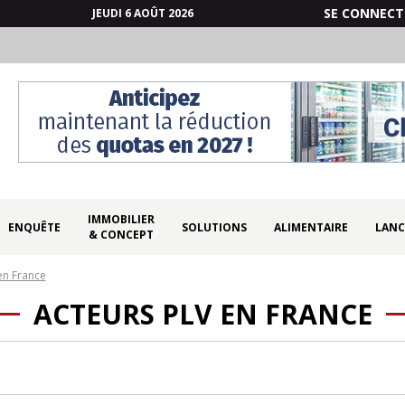
SE CONNECT
JEUDI 6 AOÛT 2026
IMMOBILIER
ENQUÊTE
SOLUTIONS
ALIMENTAIRE
LANC
& CONCEPT
en France
ACTEURS PLV EN FRANCE