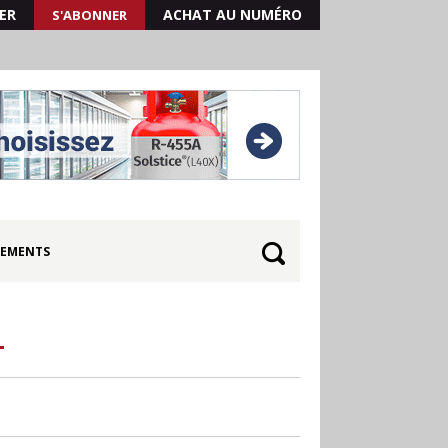
ER
ACHAT AU NUMÉRO
S'ABONNER
EMENTS