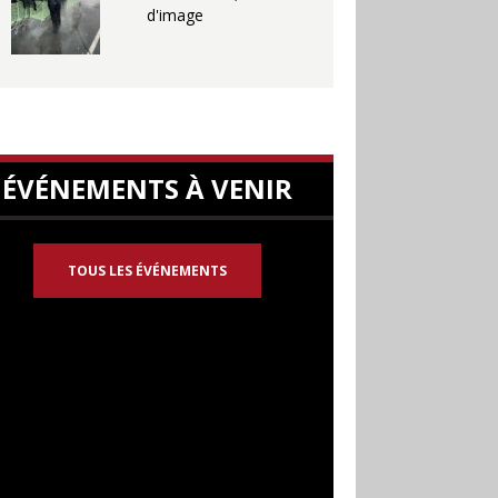
d'image
ÉVÉNEMENTS À VENIR
TOUS LES ÉVÉNEMENTS