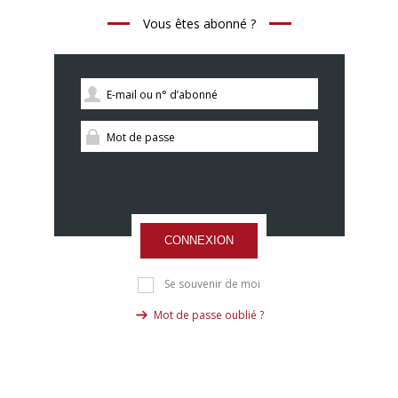
Vous êtes abonné ?
CONNEXION
Se souvenir de moi
Mot de passe oublié ?