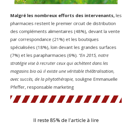
Malgré les nombreux efforts des intervenants,
les
pharmacies restent le premier circuit de distribution
des compléments alimentaires (48%), devant la vente
par correspondance (21%) et les boutiques
spécialisées (18%), loin devant les grandes surfaces
(7%) et les parapharmacies (6%).
“En 2015, notre
stratégie vise à recruter ceux qui achètent dans les
magasins bio où il existe une véritable théâtralisation,
avec succès, de la phytothérapie,
souligne Emmanuelle
Pfeffer, responsable marketing
Il reste 85% de l'article à lire