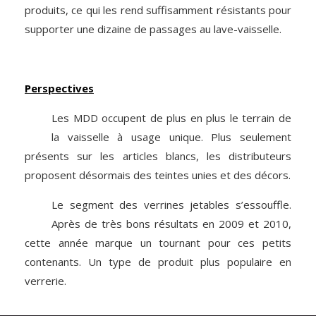
produits, ce qui les rend suffisamment résistants pour
supporter une dizaine de passages au lave-vaisselle.
Perspectives
Les MDD occupent de plus en plus le terrain de
la vaisselle à usage unique. Plus seulement
présents sur les articles blancs, les distributeurs
proposent désormais des teintes unies et des décors.
Le segment des verrines jetables s’essouffle.
Après de très bons résultats en 2009 et 2010,
cette année marque un tournant pour ces petits
contenants. Un type de produit plus populaire en
verrerie.