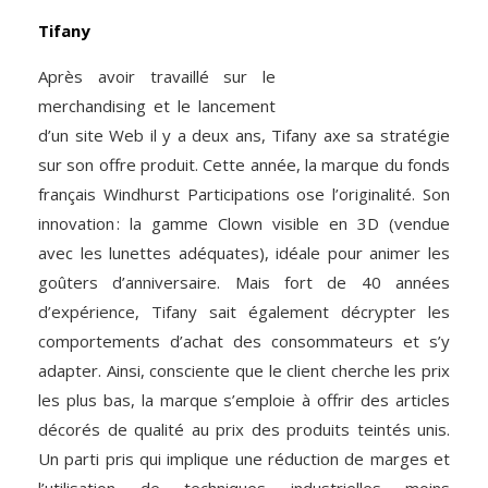
Tifany
Après avoir travaillé sur le
merchandising et le lancement
d’un site Web il y a deux ans, Tifany axe sa stratégie
sur son offre produit. Cette année, la marque du fonds
français Windhurst Participations ose l’originalité. Son
innovation : la gamme Clown visible en 3D (vendue
avec les lunettes adéquates), idéale pour animer les
goûters d’anniversaire. Mais fort de 40 années
d’expérience, Tifany sait également décrypter les
comportements d’achat des consommateurs et s’y
adapter. Ainsi, consciente que le client cherche les prix
les plus bas, la marque s’emploie à offrir des articles
décorés de qualité au prix des produits teintés unis.
Un parti pris qui implique une réduction de marges et