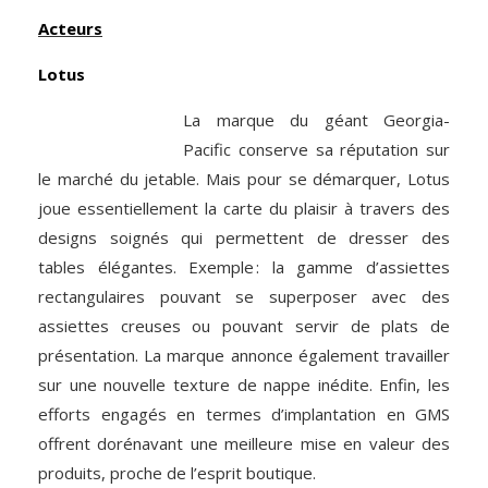
Acteurs
Lotus
La marque du géant Georgia-
Pacific conserve sa réputation sur
le marché du jetable. Mais pour se démarquer, Lotus
joue essentiellement la carte du plaisir à travers des
designs soignés qui permettent de dresser des
tables élégantes. Exemple : la gamme d’assiettes
rectangulaires pouvant se superposer avec des
assiettes creuses ou pouvant servir de plats de
présentation. La marque annonce également travailler
sur une nouvelle texture de nappe inédite. Enfin, les
efforts engagés en termes d’implantation en GMS
offrent dorénavant une meilleure mise en valeur des
produits, proche de l’esprit boutique.