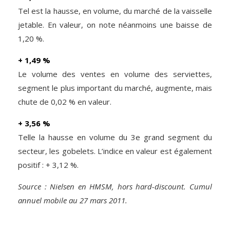
Tel est la hausse, en volume, du marché de la vaisselle
jetable. En valeur, on note néanmoins une baisse de
1,20 %.
+ 1,49 %
Le volume des ventes en volume des serviettes,
segment le plus important du marché, augmente, mais
chute de 0,02 % en valeur.
+ 3,56 %
Telle la hausse en volume du 3e grand segment du
secteur, les gobelets. L’indice en valeur est également
positif : + 3,12 %.
Source : Nielsen en HMSM, hors hard-discount. Cumul
annuel mobile au 27 mars 2011.