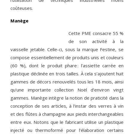
l’utilisation de techniques industrielles moins
coûteuses.
Manège
Cette PME consacre 55 %
de son activité à la
vaisselle jetable. Celle-ci, sous la marque Festine, se
compose essentiellement de produits unis et couleurs
(60 %), dont le produit phare : l’assiette carrée en
plastique déclinée en trois tailles. À cela s’ajoutent huit
gammes de décors renouvelés tous les 18 mois, ainsi
qu’une importante collection Noël d’environ vingt
gammes. Manège intègre la notion de praticité dans la
conception de ses articles, à l’instar des verres à vin
et des flûtes à champagne aux pieds interchangeables
entre eux. Notons que le fabricant utilise un plastique
injecté ou thermoformé pour l’élaboration certains