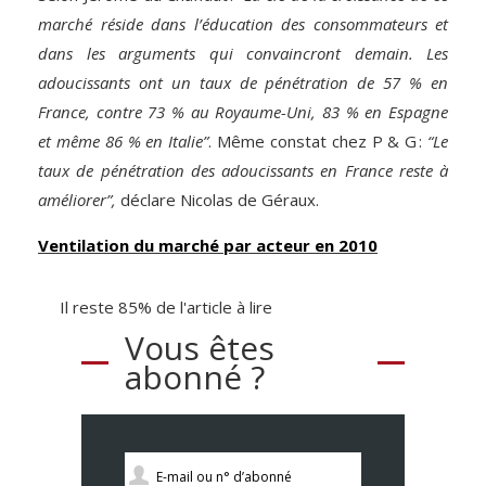
marché réside dans l’éducation des consommateurs et
dans les arguments qui convaincront demain. Les
adoucissants ont un taux de pénétration de 57 % en
France, contre 73 % au Royaume-Uni, 83 % en Espagne
et même 86 % en Italie”
. Même constat chez P & G :
“Le
taux de pénétration des adoucissants en France reste à
améliorer”,
déclare Nicolas de Géraux.
Ventilation du marché par acteur en 2010
Il reste 85% de l'article à lire
Vous êtes
abonné ?