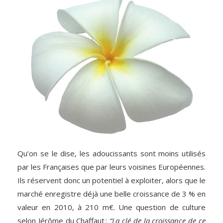
Qu’on se le dise, les adoucissants sont moins utilisés
par les Françaises que par leurs voisines Européennes.
Ils réservent donc un potentiel à exploiter, alors que le
marché enregistre déjà une belle croissance de 3 % en
valeur en 2010, à 210 m€. Une question de culture
selon Jérôme du Chaffaut :
“La clé de la croissance de ce