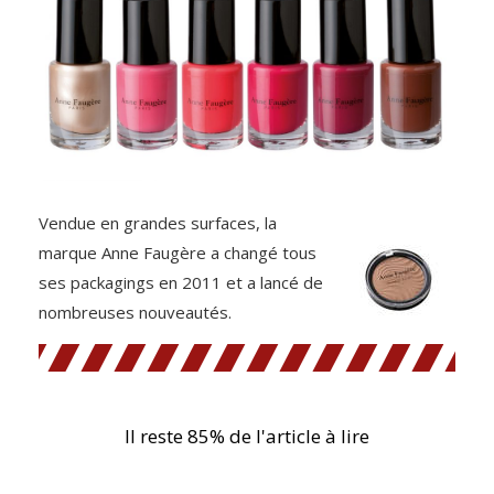
Vendue en grandes surfaces, la
marque Anne Faugère a changé tous
ses packagings en 2011 et a lancé de
nombreuses nouveautés.
Il reste 85% de l'article à lire