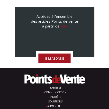
Accédez à l’ensemble
des articles Points de vente
à partir de
95€
JE M'ABONNE
BUSINESS
COMMUNICATION
ENQUÊTE
SOLUTIONS
ALIMENTAIRE