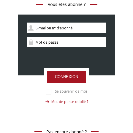
Vous êtes abonné ?
CONNEXION
Se souvenir de moi
Mot de passe oublié ?
Pas encore abonné ?