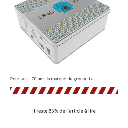
Pour ses 170 ans, la marque du groupe La
Il reste 85% de l'article à lire