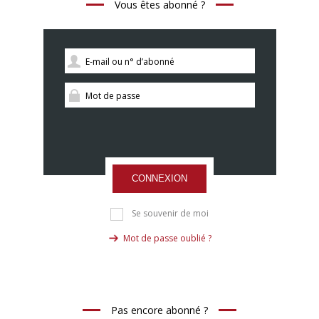
Vous êtes abonné ?
CONNEXION
Se souvenir de moi
Mot de passe oublié ?
Pas encore abonné ?