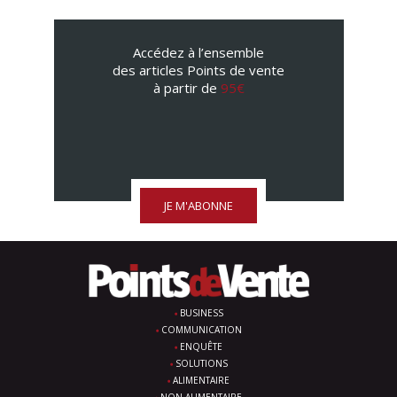
Accédez à l’ensemble
des articles Points de vente
à partir de
95€
JE M'ABONNE
BUSINESS
COMMUNICATION
ENQUÊTE
SOLUTIONS
ALIMENTAIRE
NON ALIMENTAIRE