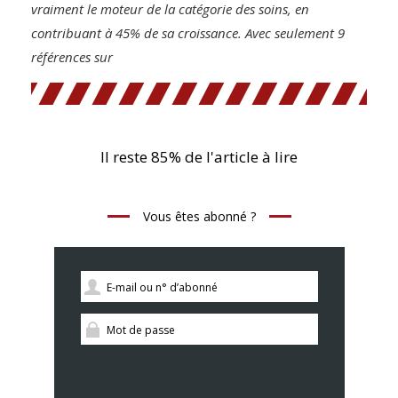
vraiment le moteur de la catégorie des soins, en
contribuant à 45% de sa croissance. Avec seulement 9
références sur
Il reste 85% de l'article à lire
Vous êtes abonné ?