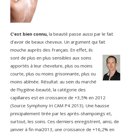
C’est bien connu,
la beauté passe aussi par le fait
d’avoir de beaux cheveux. Un argument qui fait
mouche auprès des
Français. En effet, ils
sont de plus en plus sensibles aux soins
apportés à leur chevelure, plus ou moins
courte, plus ou moins grisonnante, plus ou
moins abîmée. Résultat: au sein du marché
de l’hygiène-beauté, la catégorie des
capillaires est en croissance de +3,5% en 2012
(Source Symphony Iri CAM P4 2013). Une hausse
principalement tirée par les après-shampoings et,
surtout, les soins. Ces derniers enregistrent, ainsi, de
janvier à fin mai2013, une croissance de +16,2% en