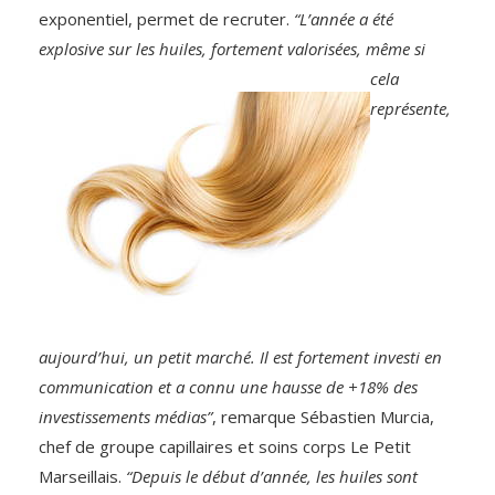
exponentiel, permet de recruter.
“L’année a été
explosive sur les huiles,
fortement valorisées, même si
cela
représente,
aujourd’hui, un petit marché. Il est fortement investi en
communication et a connu une hausse de +18% des
investissements médias”
, remarque Sébastien Murcia,
chef de groupe capillaires et soins corps Le Petit
Marseillais.
“Depuis le début d’année, les huiles sont