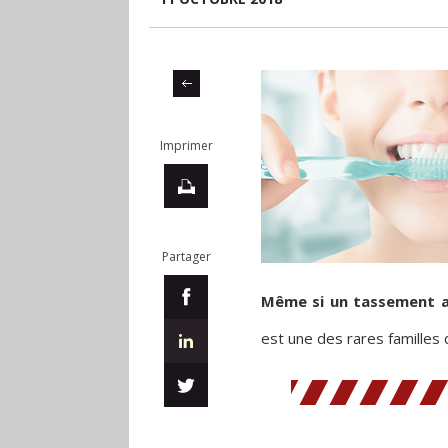
Imprimer
Partager
Même si un tassement as
est une des rares familles