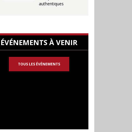
authentiques
ÉVÉNEMENTS À VENIR
TOUS LES ÉVÉNEMENTS