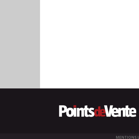
MENTIONS 