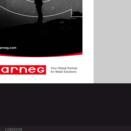
LINKEDIN