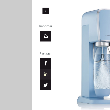
Imprimer
Partager