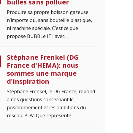
bulles sans polluer
Produire sa propre boisson gazeuse
n’importe où, sans bouteille plastique,
ni machine spéciale. C’est ce que
propose BUBBLe IT ! avec…
Stéphane Frenkel (DG
France d'HEMA): nous
sommes une marque
d'inspiration
Stéphane Frenkel, le DG France, répond
à nos questions concernant le
positionnement et les ambitions du
réseau: PDV: Que représente…