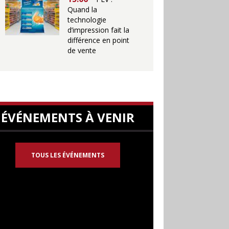
Quand la
technologie
d’impression fait la
différence en point
de vente
ÉVÉNEMENTS À VENIR
TOUS LES ÉVÉNEMENTS