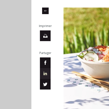
Imprimer
Partager