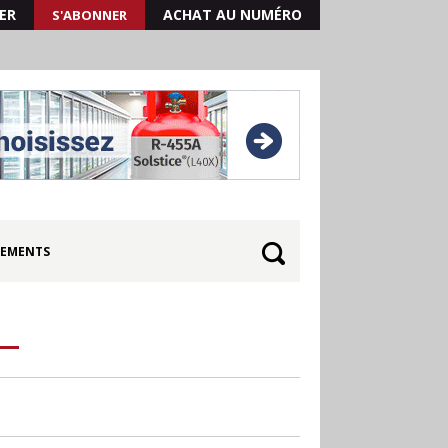
ER
ACHAT AU NUMÉRO
S'ABONNER
EMENTS