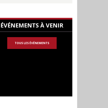
ÉVÉNEMENTS À VENIR
TOUS LES ÉVÉNEMENTS