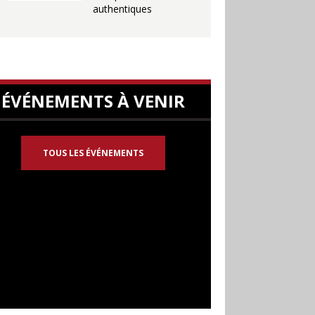
authentiques
ÉVÉNEMENTS À VENIR
TOUS LES ÉVÉNEMENTS