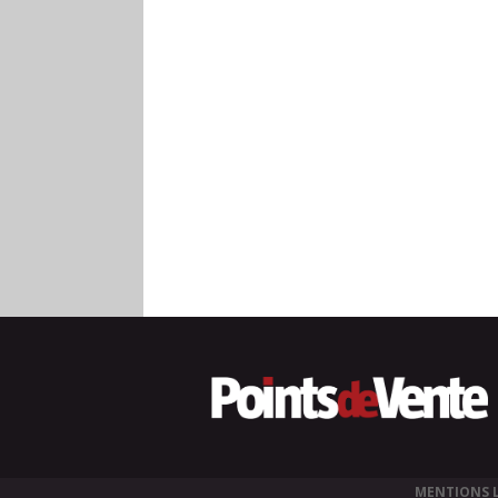
MENTIONS 