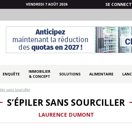
SE CONNECT
VENDREDI 7 AOÛT 2026
IMMOBILIER
ENQUÊTE
SOLUTIONS
ALIMENTAIRE
LANC
& CONCEPT
iler sans sourciller
S’ÉPILER SANS SOURCILLER
LAURENCE DUMONT