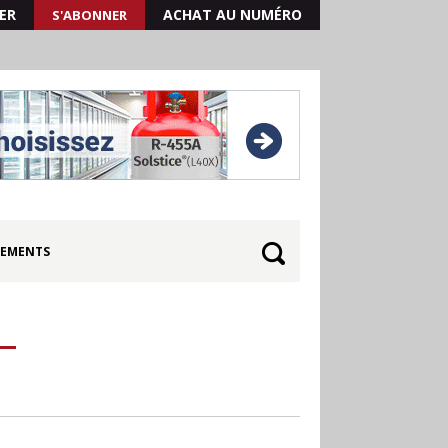
ER
ACHAT AU NUMÉRO
S'ABONNER
EMENTS