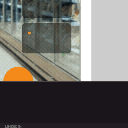
LINKEDIN