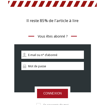
Il reste 85% de l'article à lire
Vous êtes abonné ?
CONNEXION