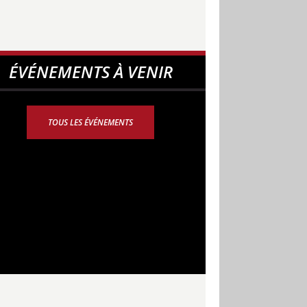
ÉVÉNEMENTS À VENIR
TOUS LES ÉVÉNEMENTS