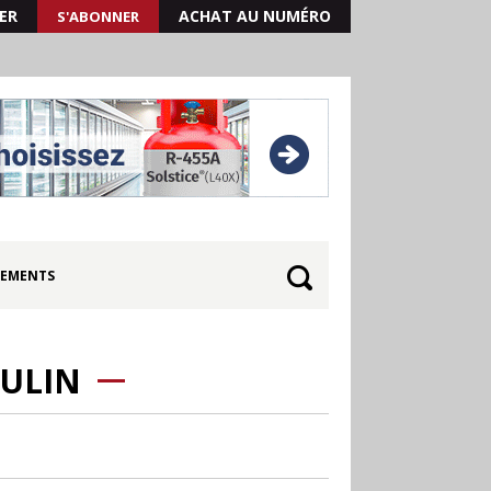
ER
ACHAT AU NUMÉRO
S'ABONNER
EMENTS
CULIN