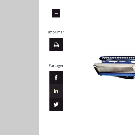
Imprimer
Partager