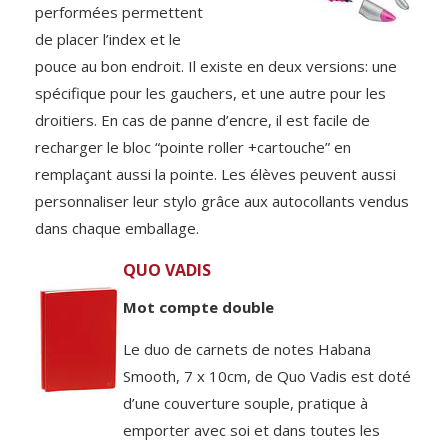
performées permettent
de placer l’index et le
pouce au bon endroit. Il existe en deux versions: une
spécifique pour les gauchers, et une autre pour les
droitiers. En cas de panne d’encre, il est facile de
recharger le bloc “pointe roller +cartouche” en
remplaçant aussi la pointe. Les élèves peuvent aussi
personnaliser leur stylo grâce aux autocollants vendus
dans chaque emballage.
QUO VADIS
Mot compte double
Le duo de carnets de notes Habana
Smooth, 7 x 10cm, de Quo Vadis est doté
d’une couverture souple, pratique à
emporter avec soi et dans toutes les