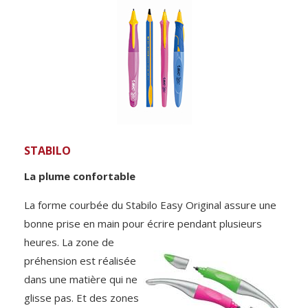
STABILO
La plume confortable
La forme courbée du Stabilo Easy Original assure une
bonne prise en main pour écrire pendant plusieurs
heures. La zone de
préhension est réalisée
dans une matière qui ne
glisse pas. Et des zones