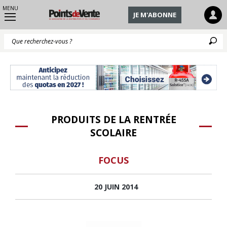
MENU
JE M'ABONNE
Q
PRODUITS DE LA RENTRÉE
SCOLAIRE
FOCUS
20 JUIN 2014