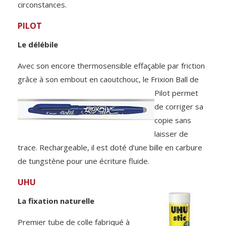
circonstances.
PILOT
Le délébile
Avec son encore thermosensible effaçable par friction
grâce à son embout en caoutchouc, le Frixion Ball de
Pilot permet
de corriger sa
copie sans
laisser de
trace. Rechargeable, il est doté d’une bille en carbure
de tungstène pour une écriture fluide.
UHU
La fixation naturelle
Premier tube de colle fabriqué à