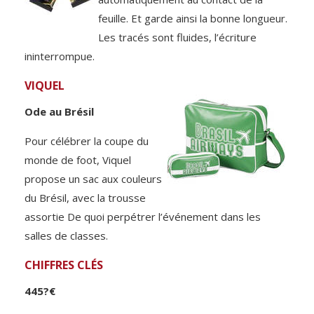
feuille. Et garde ainsi la bonne longueur.
Les tracés sont fluides, l’écriture
ininterrompue.
VIQUEL
Ode au Brésil
Pour célébrer la coupe du
monde de foot, Viquel
propose un sac aux couleurs
du Brésil, avec la trousse
assortie De quoi perpétrer l’événement dans les
salles de classes.
CHIFFRES CLÉS
445?€