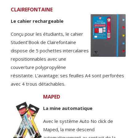
CLAIREFONTAINE
Le cahier rechargeable
Conçu pour les étudiants, le cahier
Student’Book de Clairefontaine
dispose de 5 pochettes intercalaires
repositionnables avec une
couverture polypropylène
résistante. L’avantage: ses feuilles A4 sont perforées
avec 4 trous détachables.
MAPED
La mine automatique
Avec le système Auto No click de
Maped, la mine descend
automatiquement au contact de la