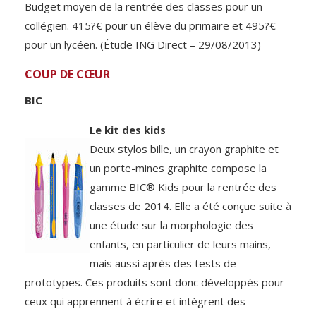
Budget moyen de la rentrée des classes pour un
collégien. 415?€ pour un élève du primaire et 495?€
pour un lycéen. (Étude ING Direct – 29/08/2013)
COUP DE CŒUR
BIC
Le kit des kids
Deux stylos bille, un crayon graphite et
un porte-mines graphite compose la
gamme BIC® Kids pour la rentrée des
classes de 2014. Elle a été conçue suite à
une étude sur la morphologie des
enfants, en particulier de leurs mains,
mais aussi après des tests de
prototypes. Ces produits sont donc développés pour
ceux qui apprennent à écrire et intègrent des