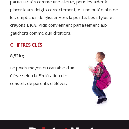
particularités comme une ailette, pour les aider à
placer leurs doigts correctement, et une butée afin de
les empêcher de glisser vers la pointe. Les stylos et
crayons BIC® Kids conviennent parfaitement aux
gauchers comme aux droitiers.
CHIFFRES CLÉS
8,5?kg
Le poids moyen du cartable d’un
élève selon la Fédération des
conseils de parents d’élèves.