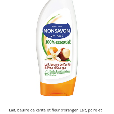
Lait, beurre de karité et fleur d’oranger. Lait, poire et