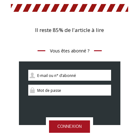
Il reste 85% de l'article à lire
Vous êtes abonné ?
CONNEXION