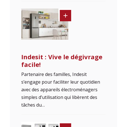
Indesit : Vive le dégivrage
facile!
Partenaire des familles, Indesit
s’engage pour faciliter leur quotidien
avec des appareils électroménagers
simples d’utilisation qui libèrent des
tâches du…