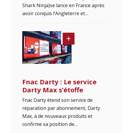
Shark Ninja)se lance en France après
avoir conquis l’Angleterre et…
Fnac Darty : Le service
Darty Max s’étoffe
Fnac Darty étend son service de
réparation par abonnement, Darty
Max, à de nouveaux produits et
confirme sa position de…