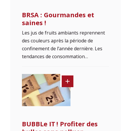
BRSA : Gourmandes et
saines !
Les jus de fruits ambiants reprennent
des couleurs après la période de
confinement de l’année dernière. Les
tendances de consommation…
BUBBLe IT ! Profiter des