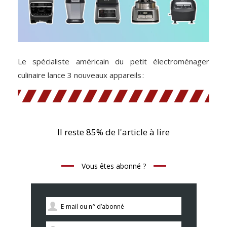
Le spécialiste américain du petit électroménager
culinaire lance 3 nouveaux appareils :
Il reste 85% de l'article à lire
Vous êtes abonné ?