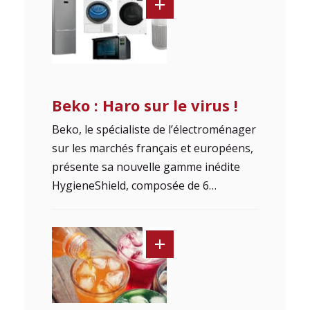
Beko : Haro sur le virus !
Beko, le spécialiste de l’électroménager
sur les marchés français et européens,
présente sa nouvelle gamme inédite
HygieneShield, composée de 6…