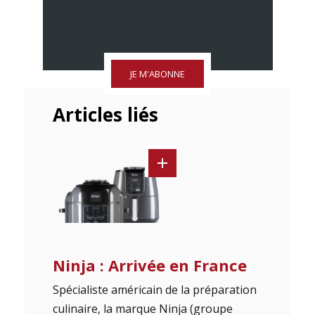
JE M'ABONNE
Articles liés
Ninja : Arrivée en France
Spécialiste américain de la préparation
culinaire, la marque Ninja (groupe