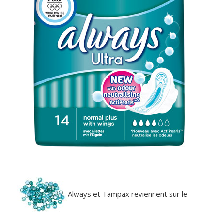
Always et Tampax reviennent sur le