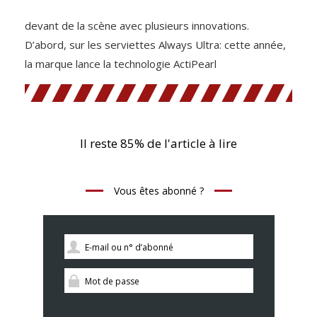
devant de la scène avec plusieurs innovations.
D’abord, sur les serviettes Always Ultra: cette année,
la marque lance la technologie ActiPearl
Il reste 85% de l'article à lire
Vous êtes abonné ?