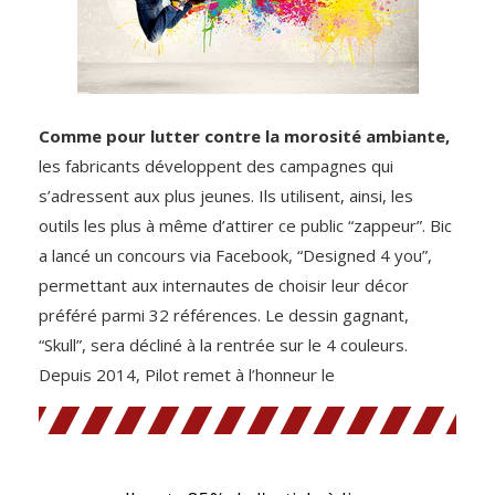
Comme pour lutter contre la morosité ambiante,
les fabricants développent des campagnes qui
s’adressent aux plus jeunes. Ils utilisent, ainsi, les
outils les plus à même d’attirer ce public “zappeur”. Bic
a lancé un concours via Facebook, “Designed 4 you”,
permettant aux internautes de choisir leur décor
préféré parmi 32 références. Le dessin gagnant,
“Skull”, sera décliné à la rentrée sur le 4 couleurs.
Depuis 2014, Pilot remet à l’honneur le