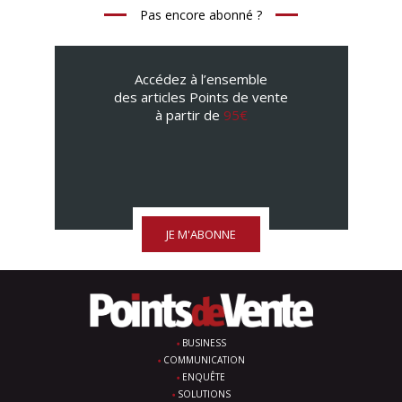
Pas encore abonné ?
Accédez à l’ensemble
des articles Points de vente
à partir de
95€
JE M'ABONNE
BUSINESS
COMMUNICATION
ENQUÊTE
SOLUTIONS