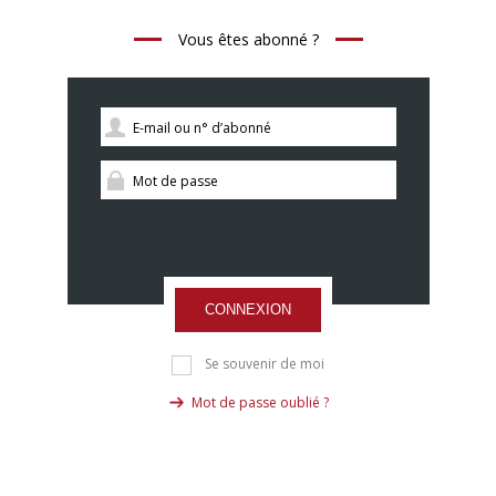
Vous êtes abonné ?
CONNEXION
Se souvenir de moi
Mot de passe oublié ?