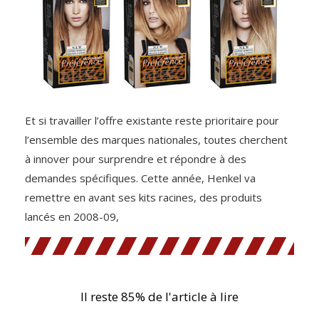
Et si travailler l’offre existante reste prioritaire pour
l’ensemble des marques nationales, toutes cherchent
à innover pour surprendre et répondre à des
demandes spécifiques. Cette année, Henkel va
remettre en avant ses kits racines, des produits
lancés en 2008-09,
Il reste 85% de l'article à lire