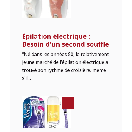
Épilation électrique :
Besoin d’un second souffle
“Né dans les années 80, le relativement
jeune marché de l’épilation électrique a
trouvé son rythme de croisière, même
s’il…