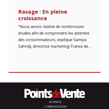
Rasage : En pleine
croissance
“Nous avons réalisé de nombreuses
études afin de comprendre les attentes
des consommateurs, explique Samiya
Sahridj, directrice marketing France de…
BUSINESS
COMMUNICATION