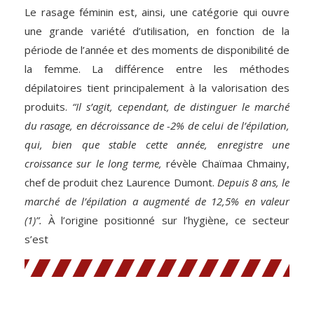
Le rasage féminin est, ainsi, une catégorie qui ouvre
une grande variété d’utilisation, en fonction de la
période de l’année et des moments de disponibilité de
la femme. La différence entre les méthodes
dépilatoires tient principalement à la valorisation des
produits.
“Il s’agit, cependant, de distinguer le marché
du rasage, en décroissance de -2% de celui de l’épilation,
qui, bien que stable cette année, enregistre une
croissance sur le long terme,
révèle Chaïmaa Chmainy,
chef de produit chez Laurence Dumont.
Depuis 8 ans, le
marché de l’épilation a augmenté de 12,5% en valeur
(1)”.
À l’origine positionné sur l’hygiène, ce secteur
s’est