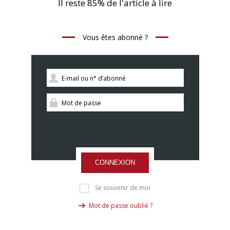
Il reste 85% de l'article à lire
Vous êtes abonné ?
CONNEXION
Se souvenir de moi
Mot de passe oublié ?