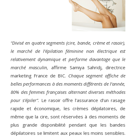
“Divisé en quatre segments (cire, bande, crème et rasoir),
le marché de l’épilation féminine non électrique est
relativement dynamique et performe davantage que le
marché masculin,
affirme Samiya Sahridj, directrice
marketing France de BIC.
Chaque segment affiche de
belles performances à des moments différents de l’année,
80% des femmes françaises alternant diverses méthodes
pour s’épiler”.
Le rasoir offre l’assurance d’un rasage
rapide et économique, les crèmes dépilatoires, de
même que la cire, sont réservées à des moments de
plus grande disponibilité pendant que les bandes
dépilatoires se limitent aux peaux les moins sensibles.