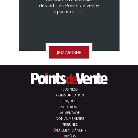
des articles Points de vente
à partir de
95€
JE M'ABONNE
BUSINESS
COMMUNICATION
ENQUÊTE
SOLUTIONS
ALIMENTAIRE
NON ALIMENTAIRE
TRIBUNES
ÉVÉNEMENTS À VENIR
VIDÉOS