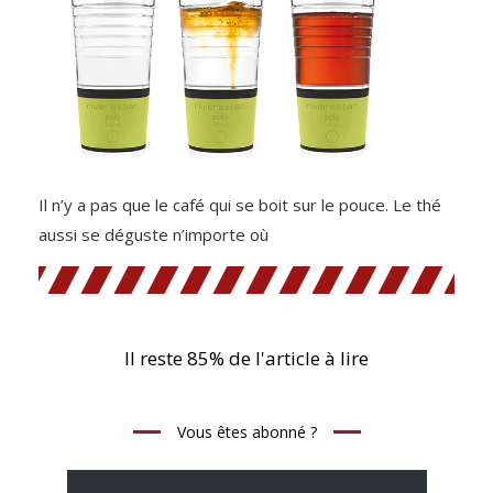
Il n’y a pas que le café qui se boit sur le pouce. Le thé
aussi se déguste n’importe où
Il reste 85% de l'article à lire
Vous êtes abonné ?