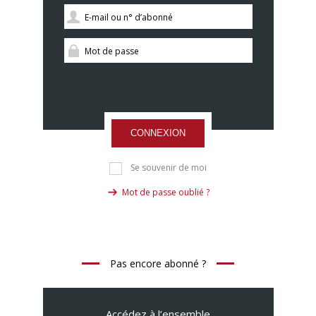
CONNEXION
Se souvenir de moi
Mot de passe oublié ?
Pas encore abonné ?
Accédez à l’ensemble