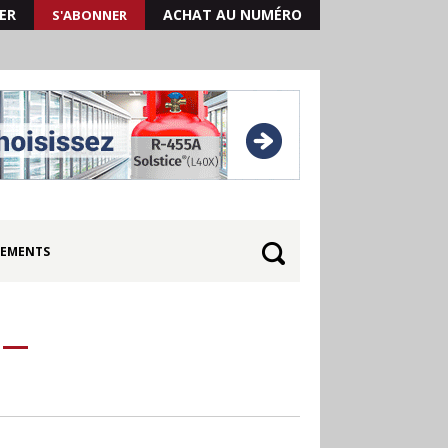
ER
ACHAT AU NUMÉRO
S'ABONNER
EMENTS