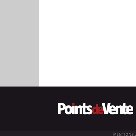
MENTIONS 