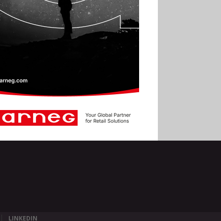
LINKEDIN