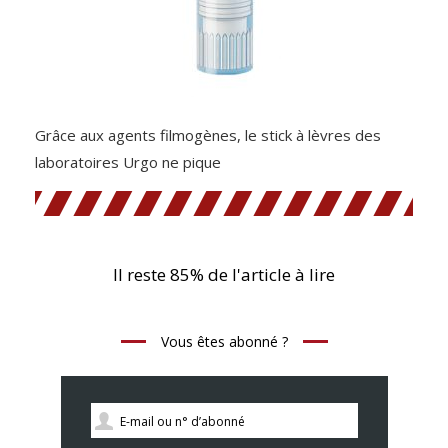
Grâce aux agents filmogènes, le stick à lèvres des
laboratoires Urgo ne pique
Il reste 85% de l'article à lire
Vous êtes abonné ?