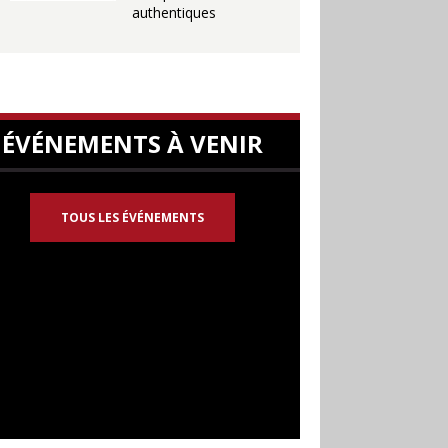
authentiques
ÉVÉNEMENTS À VENIR
TOUS LES ÉVÉNEMENTS