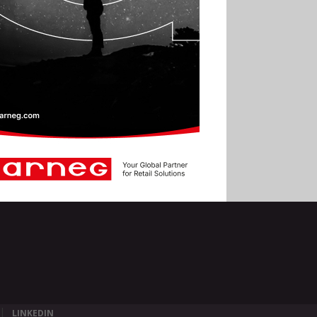
LINKEDIN