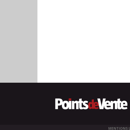
MENTIONS 