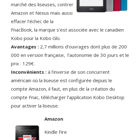
marché des liseuses, contrer
Amazon et Nexus mais aussi
effacer l’échec de la
FnacBook, la marque s’est associée avec le canadien
Kobo pour la Kobo Glo.
Avantages :
2,7 millions d’ouvrages dont plus de 200
000 en version française, l’autonomie de 30 jours et le
prix : 129€.
Inconvénients :
à l’inverse de son concurrent
américain où la liseuse est configurée depuis le
compte Amazon, il faut, en plus de la création du
compte Fnac, télécharger l’application Kobo Desktop
pour activer la liseuse.
Amazon
Kindle Fire