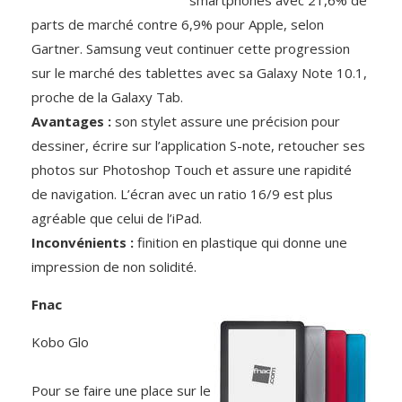
smartphones avec 21,6% de
parts de marché contre 6,9% pour Apple, selon
Gartner. Samsung veut continuer cette progression
sur le marché des tablettes avec sa Galaxy Note 10.1,
proche de la Galaxy Tab.
Avantages :
son stylet assure une précision pour
dessiner, écrire sur l’application S-note, retoucher ses
photos sur Photoshop Touch et assure une rapidité
de navigation. L’écran avec un ratio 16/9 est plus
agréable que celui de l’iPad.
Inconvénients :
finition en plastique qui donne une
impression de non solidité.
Fnac
Kobo Glo
Pour se faire une place sur le