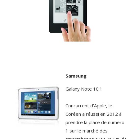
Samsung
Galaxy Note 10.1
Concurrent d’Apple, le
Coréen a réussi en 2012 à
prendre la place de numéro
1 sur le marché des