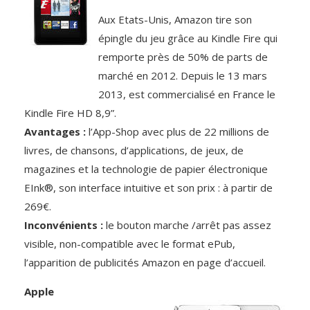
Aux Etats-Unis, Amazon tire son
épingle du jeu grâce au Kindle Fire qui
remporte près de 50% de parts de
marché en 2012. Depuis le 13 mars
2013, est commercialisé en France le
Kindle Fire HD 8,9”.
Avantages :
l’App-Shop avec plus de 22 millions de
livres, de chansons, d’applications, de jeux, de
magazines et la technologie de papier électronique
EInk®, son interface intuitive et son prix : à partir de
269€.
Inconvénients :
le bouton marche /arrêt pas assez
visible, non-compatible avec le format ePub,
l’apparition de publicités Amazon en page d’accueil.
Apple