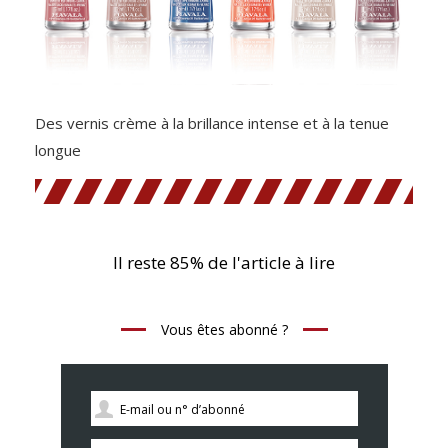
Des vernis crème à la brillance intense et à la tenue
longue
Il reste 85% de l'article à lire
Vous êtes abonné ?