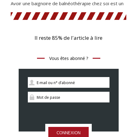
Avoir une baignoire de balnéothérapie chez soi est un
Il reste 85% de l'article à lire
Vous êtes abonné ?
CONNEXION