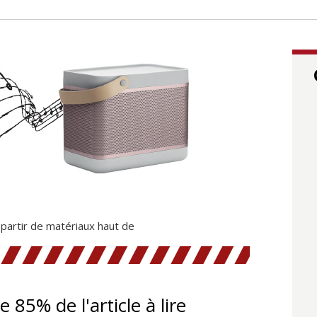
 partir de matériaux haut de
te 85% de l'article à lire