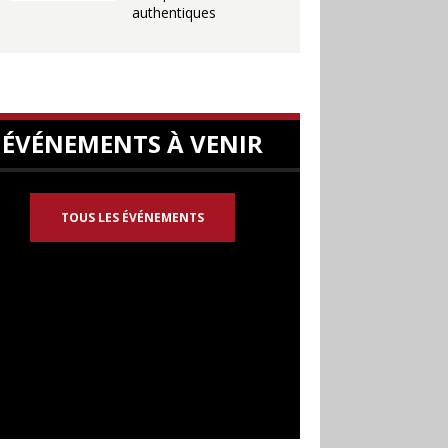
authentiques
ÉVÉNEMENTS À VENIR
TOUS LES ÉVÉNEMENTS