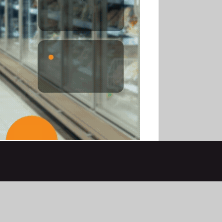
LINKEDIN