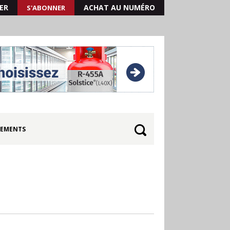
ER
ACHAT AU NUMÉRO
S'ABONNER
EMENTS