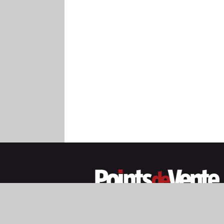
MENTIONS 