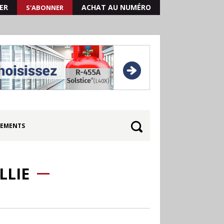
ER
ACHAT AU NUMÉRO
S'ABONNER
EMENTS
LLIE