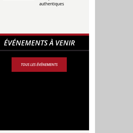
authentiques
ÉVÉNEMENTS À VENIR
TOUS LES ÉVÉNEMENTS