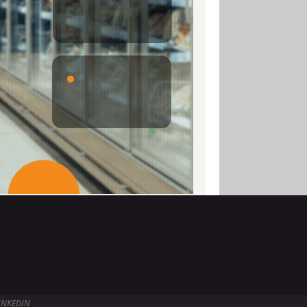
INKEDIN