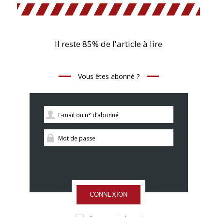
Il reste 85% de l'article à lire
Vous êtes abonné ?
CONNEXION