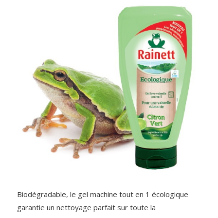
Biodégradable, le gel machine tout en 1 écologique
garantie un nettoyage parfait sur toute la